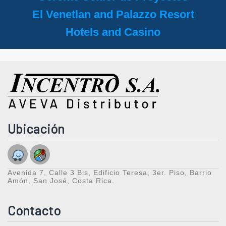
El Venetlan and Palazzo Resort
Hotels and Casino
Ubicación
Avenida 7, Calle 3 Bis, Edificio Teresa, 3er. Piso, Barrio
Amón, San José, Costa Rica.
Contacto