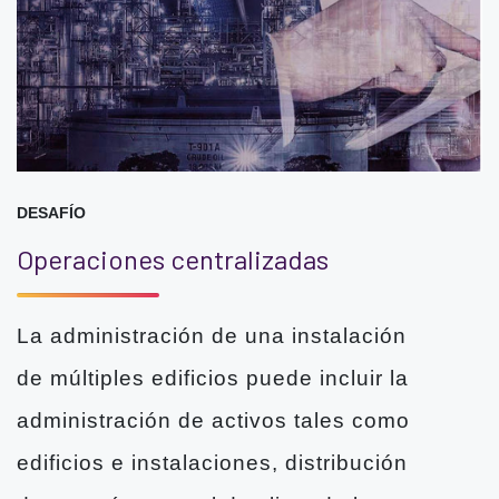
DESAFÍO
Operaciones centralizadas
La administración de una instalación
de múltiples edificios puede incluir la
administración de activos tales como
edificios e instalaciones, distribución