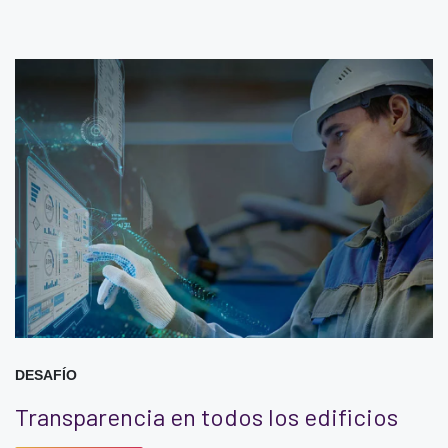
DESAFÍO
Transparencia en todos los edificios