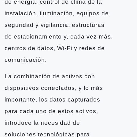
de energía, control de clima de la
instalación, iluminación, equipos de
seguridad y vigilancia, estructuras
de estacionamiento y, cada vez más,
centros de datos, Wi-Fi y redes de
comunicación.
La combinación de activos con
dispositivos conectados, y lo más
importante, los datos capturados
para cada uno de estos activos,
introduce la necesidad de
soluciones tecnológicas para