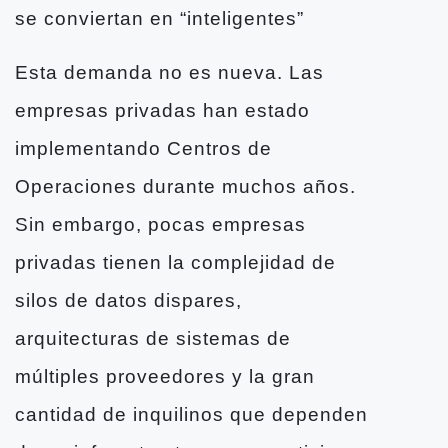
se conviertan en “inteligentes”
Esta demanda no es nueva. Las
empresas privadas han estado
implementando Centros de
Operaciones durante muchos años.
Sin embargo, pocas empresas
privadas tienen la complejidad de
silos de datos dispares,
arquitecturas de sistemas de
múltiples proveedores y la gran
cantidad de inquilinos que dependen