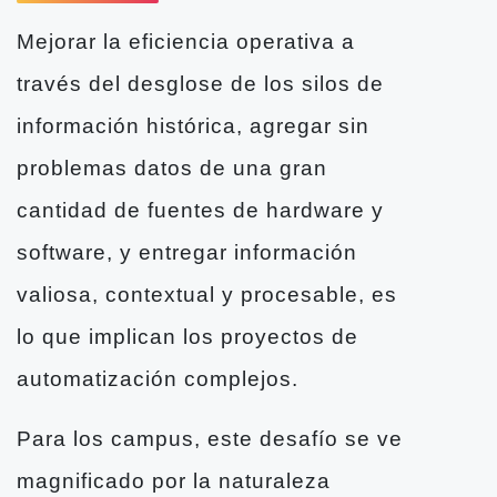
Mejorar la eficiencia operativa a
través del desglose de los silos de
información histórica, agregar sin
problemas datos de una gran
cantidad de fuentes de hardware y
software, y entregar información
valiosa, contextual y procesable, es
lo que implican los proyectos de
automatización complejos.
Para los campus, este desafío se ve
magnificado por la naturaleza