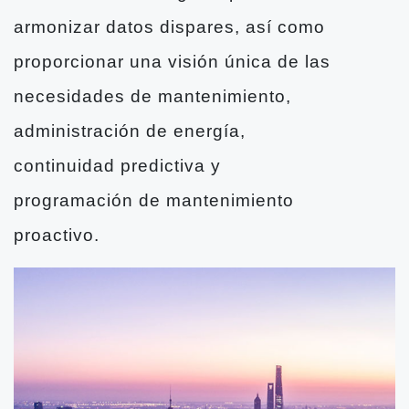
armonizar datos dispares, así como
proporcionar una visión única de las
necesidades de mantenimiento,
administración de energía,
continuidad predictiva y
programación de mantenimiento
proactivo.