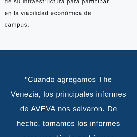
de su infraestructura para participar
en la viabilidad económica del
campus.
“Cuando agregamos The
Venezia, los principales informes
de AVEVA nos salvaron. De
hecho, tomamos los informes