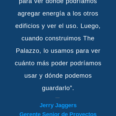
para ver dónde podríamos
agregar energía a los otros
edificios y ver el uso. Luego,
cuando construimos The
Palazzo, lo usamos para ver
cuánto más poder podríamos
usar y dónde podemos
guardarlo”.
Jerry Jaggers
Gerente Senior de Proyectos