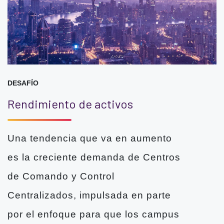
DESAFÍO
Rendimiento de activos
Una tendencia que va en aumento
es la creciente demanda de Centros
de Comando y Control
Centralizados, impulsada en parte
por el enfoque para que los campus