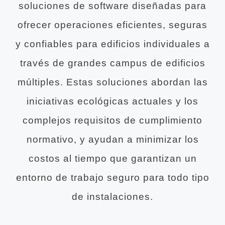
soluciones de software diseñadas para
ofrecer operaciones eficientes, seguras
y confiables para edificios individuales a
través de grandes campus de edificios
múltiples. Estas soluciones abordan las
iniciativas ecológicas actuales y los
complejos requisitos de cumplimiento
normativo, y ayudan a minimizar los
costos al tiempo que garantizan un
entorno de trabajo seguro para todo tipo
de instalaciones.