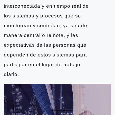
interconectada y en tiempo real de
los sistemas y procesos que se
monitorean y controlan, ya sea de
manera central o remota, y las
expectativas de las personas que
dependen de estos sistemas para
participar en el lugar de trabajo
diario.