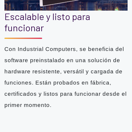
Escalable y listo para
funcionar
Con Industrial Computers, se beneficia del
software preinstalado en una solución de
hardware resistente, versátil y cargada de
funciones. Están probados en fábrica,
certificados y listos para funcionar desde el
primer momento.