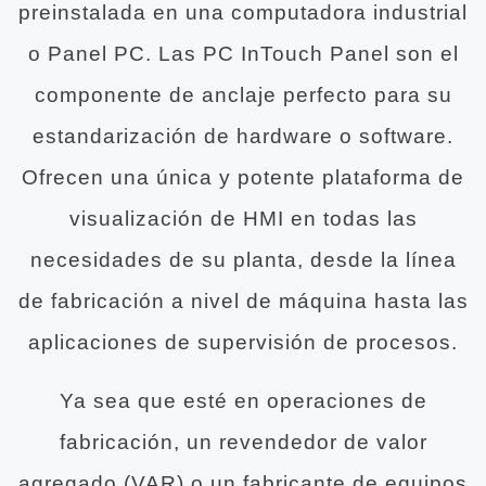
preinstalada en una computadora industrial
o Panel PC. Las PC InTouch Panel son el
componente de anclaje perfecto para su
estandarización de hardware o software.
Ofrecen una única y potente plataforma de
visualización de HMI en todas las
necesidades de su planta, desde la línea
de fabricación a nivel de máquina hasta las
aplicaciones de supervisión de procesos.
Ya sea que esté en operaciones de
fabricación, un revendedor de valor
agregado (VAR) o un fabricante de equipos