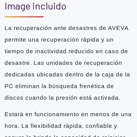
Image incluido
La recuperación ante desastres de AVEVA
permite una recuperación rápida y un
tiempo de inactividad reducido en caso de
desastre. Las unidades de recuperación
dedicadas ubicadas dentro de la caja de la
PC eliminan la búsqueda frenética de
discos cuando la presión está activada.
Estará en funcionamiento en menos de una
hora. La flexibilidad rápida, confiable y