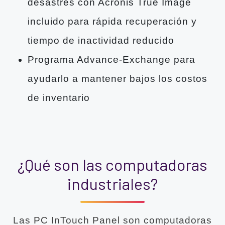
desastres con Acronis True Image
incluido para rápida recuperación y
tiempo de inactividad reducido
Programa Advance-Exchange para
ayudarlo a mantener bajos los costos
de inventario
¿Qué son las computadoras
industriales?
Las PC InTouch Panel son computadoras