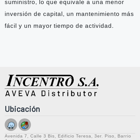
suministro, lo que equivale a una menor
inversión de capital, un mantenimiento más
fácil y un mayor tiempo de actividad.
Ubicación
Avenida 7, Calle 3 Bis, Edificio Teresa, 3er. Piso, Barrio