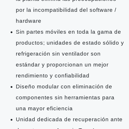
por la incompatibilidad del software /
hardware
Sin partes móviles en toda la gama de
productos; unidades de estado sólido y
refrigeración sin ventilador son
estándar y proporcionan un mejor
rendimiento y confiabilidad
Diseño modular con eliminación de
componentes sin herramientas para
una mayor eficiencia
Unidad dedicada de recuperación ante