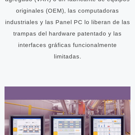
originales (OEM), las computadoras
industriales y las Panel PC lo liberan de las
trampas del hardware patentado y las
interfaces gráficas funcionalmente
limitadas.