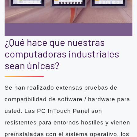
¿Qué hace que nuestras
computadoras industriales
sean únicas?
Se han realizado extensas pruebas de
compatibilidad de software / hardware para
usted. Las PC InTouch Panel son
resistentes para entornos hostiles y vienen
preinstaladas con el sistema operativo, los