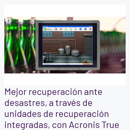
Mejor recuperación ante
desastres, a través de
unidades de recuperación
integradas, con Acronis True