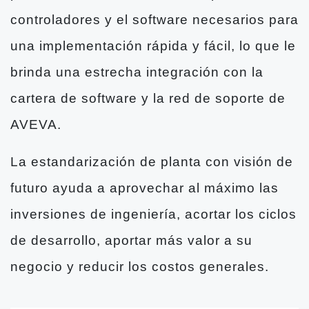
controladores y el software necesarios para
una implementación rápida y fácil, lo que le
brinda una estrecha integración con la
cartera de software y la red de soporte de
AVEVA.
La estandarización de planta con visión de
futuro ayuda a aprovechar al máximo las
inversiones de ingeniería, acortar los ciclos
de desarrollo, aportar más valor a su
negocio y reducir los costos generales.