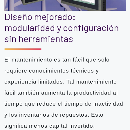
Diseño mejorado:
modularidad y configuración
sin herramientas
El mantenimiento es tan fácil que solo
requiere conocimientos técnicos y
experiencia limitados. Tal mantenimiento
fácil también aumenta la productividad al
tiempo que reduce el tiempo de inactividad
y los inventarios de repuestos. Esto
significa menos capital invertido,