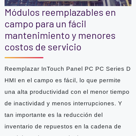
Módulos reemplazables en
campo para un fácil
mantenimiento y menores
costos de servicio
Reemplazar InTouch Panel PC PC Series D
HMI en el campo es fácil, lo que permite
una alta productividad con el menor tiempo
de inactividad y menos interrupciones. Y
tan importante es la reducción del
inventario de repuestos en la cadena de