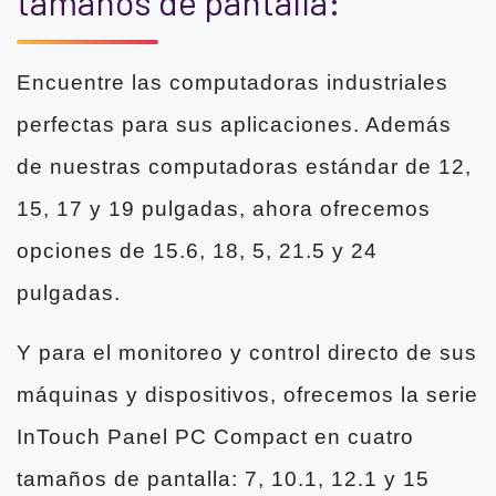
tamaños de pantalla:
Encuentre las computadoras industriales
perfectas para sus aplicaciones. Además
de nuestras computadoras estándar de 12,
15, 17 y 19 pulgadas, ahora ofrecemos
opciones de 15.6, 18, 5, 21.5 y 24
pulgadas.
Y para el monitoreo y control directo de sus
máquinas y dispositivos, ofrecemos la serie
InTouch Panel PC Compact en cuatro
tamaños de pantalla: 7, 10.1, 12.1 y 15