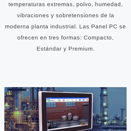
temperaturas extremas, polvo, humedad,
vibraciones y sobretensiones de la
moderna planta industrial. Las Panel PC se
ofrecen en tres formas: Compacto,
Estándar y Premium.