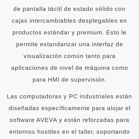
de pantalla táctil de estado sólido con
cajas intercambiables desplegables en
productos estándar y premium. Esto le
permite estandarizar una interfaz de
visualización común tanto para
aplicaciones de nivel de máquina como
para HMI de supervisión.
Las computadoras y PC industriales están
diseñadas específicamente para alojar el
software AVEVA y están reforzadas para
entornos hostiles en el taller, soportando