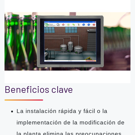
Beneficios clave
La instalación rápida y fácil o la
implementación de la modificación de
la planta elimina las preocupaciones