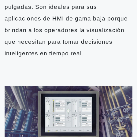
pulgadas. Son ideales para sus
aplicaciones de HMI de gama baja porque
brindan a los operadores la visualización
que necesitan para tomar decisiones
inteligentes en tiempo real.