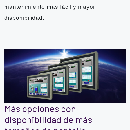
mantenimiento más fácil y mayor
disponibilidad.
Más opciones con
disponibilidad de más