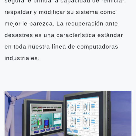
segura le brinda la capacidad de reiniciar,
respaldar y modificar su sistema como
mejor le parezca. La recuperación ante
desastres es una característica estándar
en toda nuestra línea de computadoras
industriales.