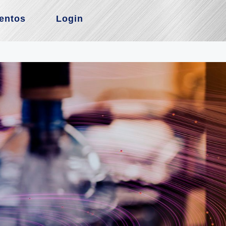
entos
Login