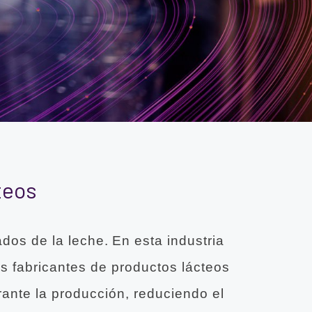
teos
dos de la leche. En esta industria
s fabricantes de productos lácteos
rante la producción, reduciendo el