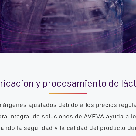
ricación y procesamiento de lác
 márgenes ajustados debido a los precios regula
era integral de soluciones de AVEVA ayuda a lo
ndo la seguridad y la calidad del producto du