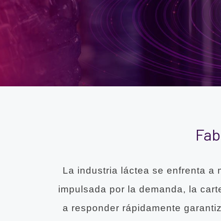
Fab
La industria láctea se enfrenta a
impulsada por la demanda, la cart
a responder rápidamente garantiza