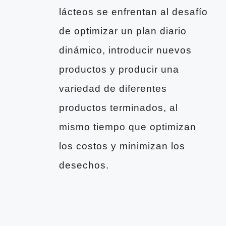
lácteos se enfrentan al desafío
de optimizar un plan diario
dinámico, introducir nuevos
productos y producir una
variedad de diferentes
productos terminados, al
mismo tiempo que optimizan
los costos y minimizan los
desechos.