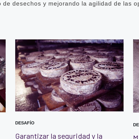
o de desechos y mejorando la agilidad de las o
DESAFÍO
DE
Garantizar la seguridad y la
M