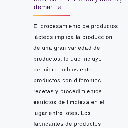
demanda
El procesamiento de productos
lácteos implica la producción
de una gran variedad de
productos, lo que incluye
permitir cambios entre
productos con diferentes
recetas y procedimientos
estrictos de limpieza en el
lugar entre lotes. Los
fabricantes de productos