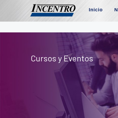
Inicio
N
Cursos y Eventos