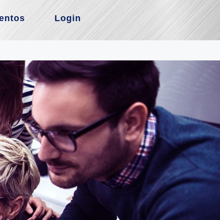
entos
Login