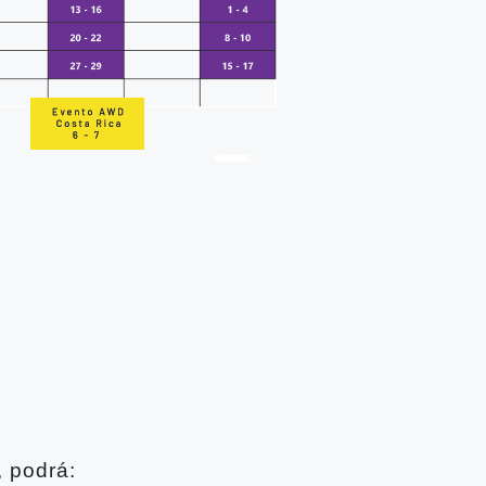
, podrá: