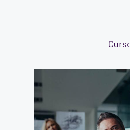
Curso