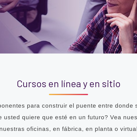
Cursos en línea y en sitio
onentes para construir el puente entre donde
 usted quiere que esté en un futuro? Vea nues
nuestras oficinas, en fábrica, en planta o virtua