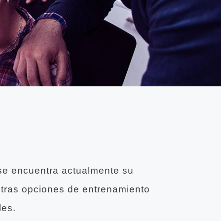
 se encuentra actualmente su
tras opciones de entrenamiento
les.