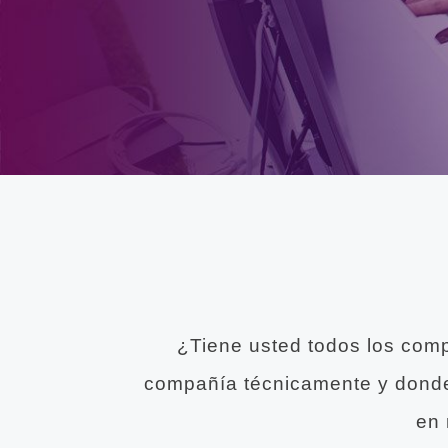
¿Tiene usted todos los comp
compañía técnicamente y donde
en 