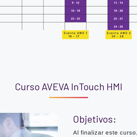
Curso AVEVA InTouch HMI
Objetivos:
Al finalizar este curso