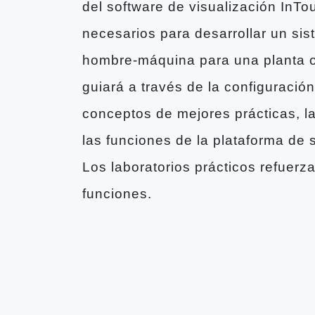
del software de visualización InT
necesarios para desarrollar un sis
hombre-máquina para una planta o 
guiará a través de la configuración
conceptos de mejores prácticas, la
las funciones de la plataforma de
Los laboratorios prácticos refuerz
funciones.