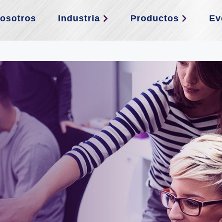
osotros
Industria
Productos
Ev